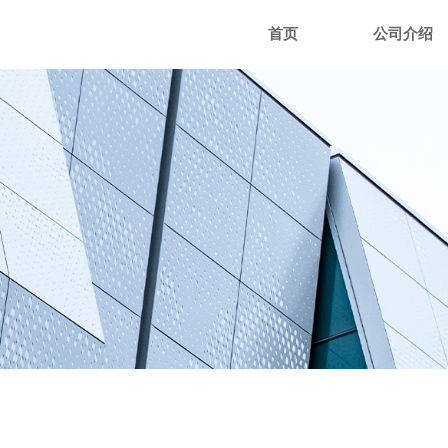
首页
公司介绍