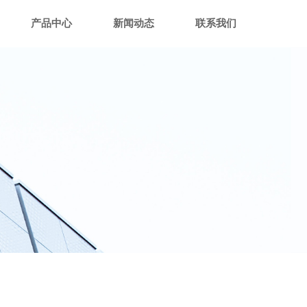
产品中心
新闻动态
联系我们