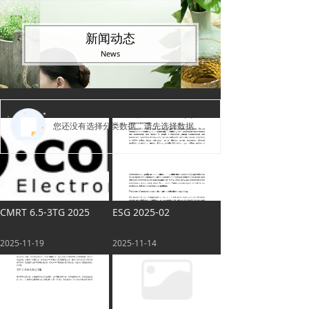
新闻动态
News
您还没有选择分类数据，请先选择数据
CMRT 6.5-3TG 2025
ESG 2025-02
2025-11-19
2025-11-14